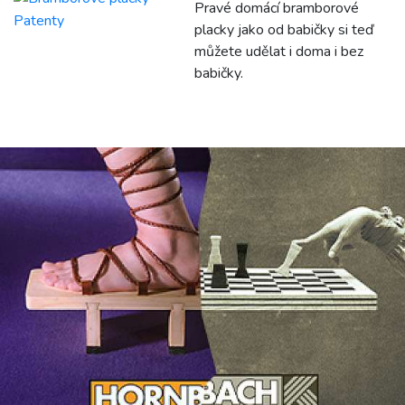
Pravé domácí bramborové
placky jako od babičky si teď
můžete udělat i doma i bez
babičky.