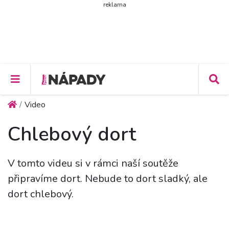
reklama
Video
Chlebový dort
V tomto videu si v rámci naší soutěže
připravíme dort. Nebude to dort sladký, ale
dort chlebový.