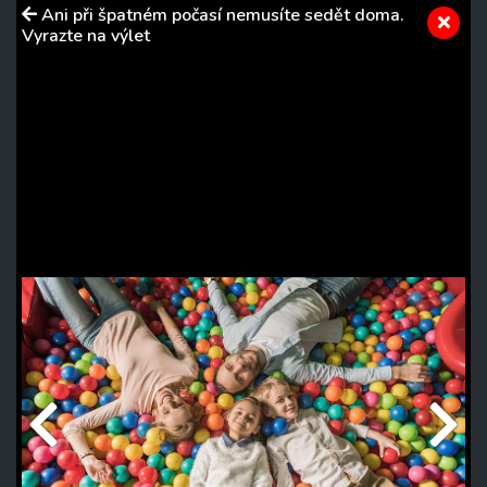
Ani při špatném počasí nemusíte sedět doma.
Vyrazte na výlet