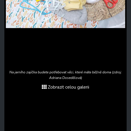
Na jarního zajíčka budete potřebovat věci, které máte běžně doma (zdroj:
Adriana Dosedělová)
Zobrazit celou galerii