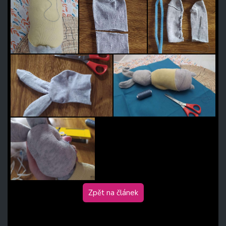
Zpět na článek