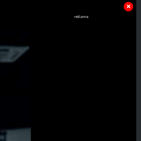
reklama