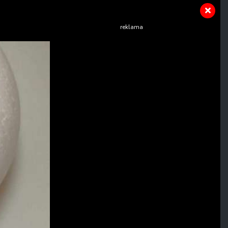
reklama