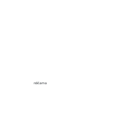
reklama