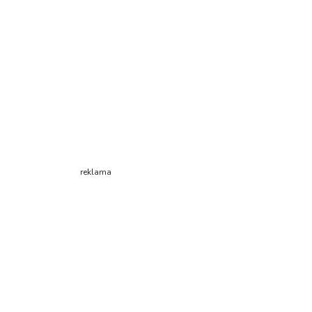
reklama