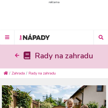
reklama
Rady na zahradu
Zahrada
Rady na zahradu