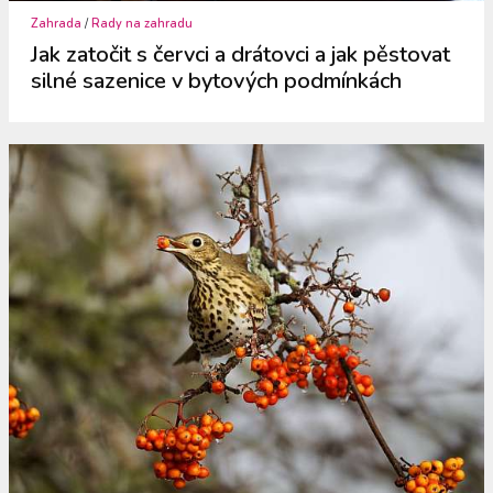
Zahrada
/
Rady na zahradu
Jak zatočit s červci a drátovci a jak pěstovat
silné sazenice v bytových podmínkách