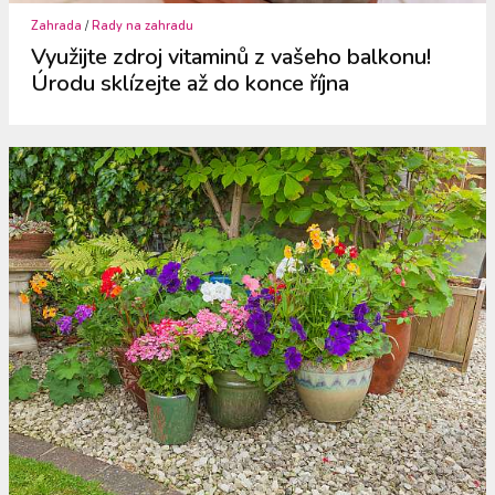
Zahrada
/
Rady na zahradu
Využijte zdroj vitaminů z vašeho balkonu!
Úrodu sklízejte až do konce října