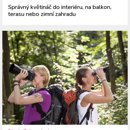
Správný květináč do interiéru, na balkon,
terasu nebo zimní zahradu