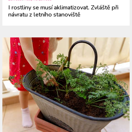
I rostliny se musí aklimatizovat. Zvláště při
návratu z letního stanoviště