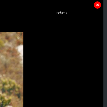
reklama