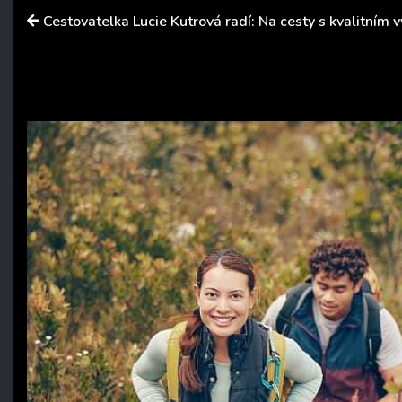
Cestovatelka Lucie Kutrová radí: Na cesty s kvalitním