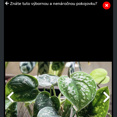
Znáte tuto výbornou a nenáročnou pokojovku?