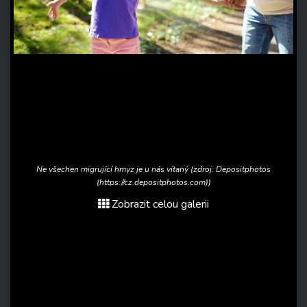
Ne všechen migrující hmyz je u nás vítaný (zdroj: Depositphotos
(https://cz.depositphotos.com))
Zobrazit celou galerii