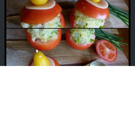
Zpět na článek