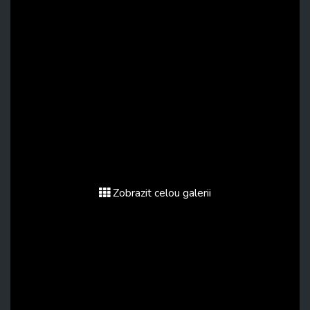
Zobrazit celou galerii