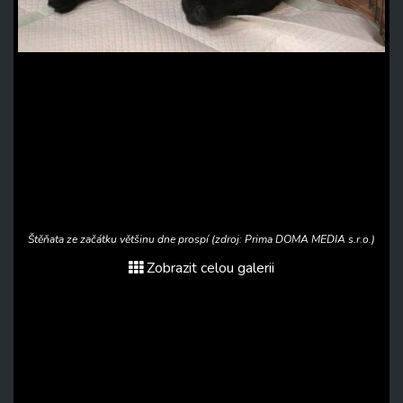
Štěňata ze začátku většinu dne prospí (zdroj: Prima DOMA MEDIA s.r.o.)
Zobrazit celou galerii