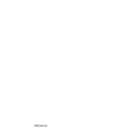
reklama