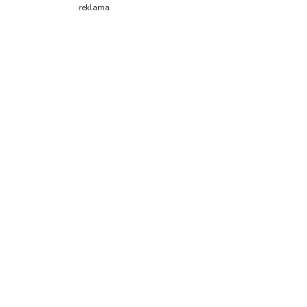
reklama