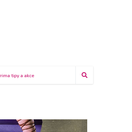
rima tipy a akce