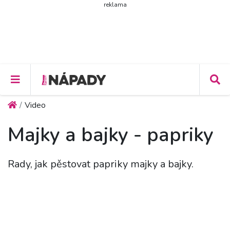
reklama
Video
Majky a bajky - papriky
Rady, jak pěstovat papriky majky a bajky.