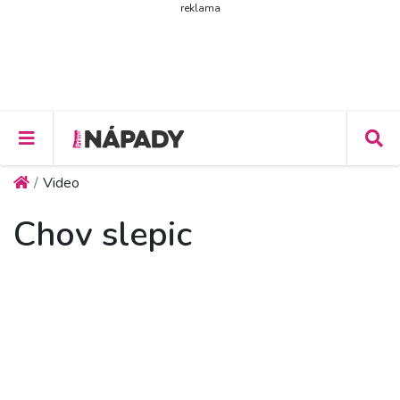
reklama
Video
Chov slepic