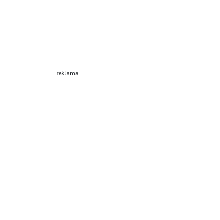
reklama