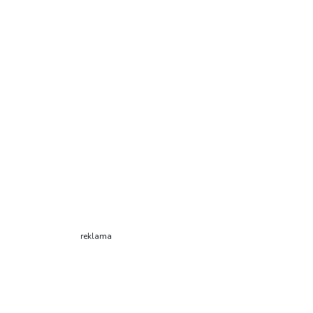
reklama