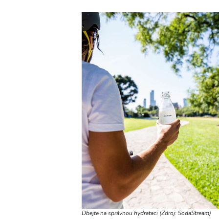
Dbejte na správnou hydrataci (Zdroj: SodaStream)