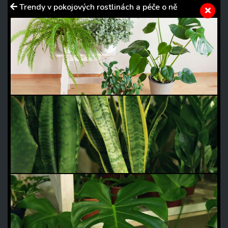
Trendy v pokojových rostlinách a péče o ně