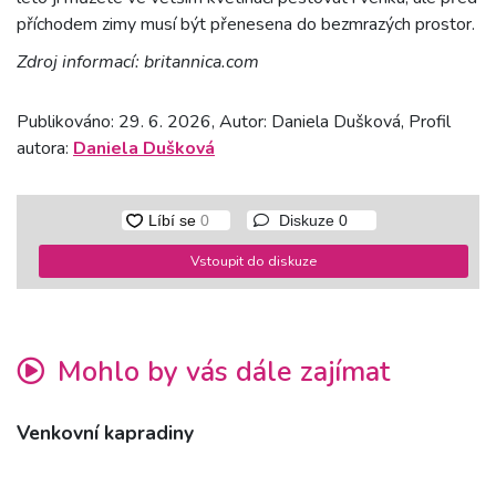
příchodem zimy musí být přenesena do bezmrazých prostor.
Zdroj informací: britannica.com
Publikováno: 29. 6. 2026, Autor: Daniela Dušková, Profil
autora:
Daniela Dušková
Diskuze
0
Vstoupit do diskuze
Mohlo by vás dále zajímat
Venkovní kapradiny