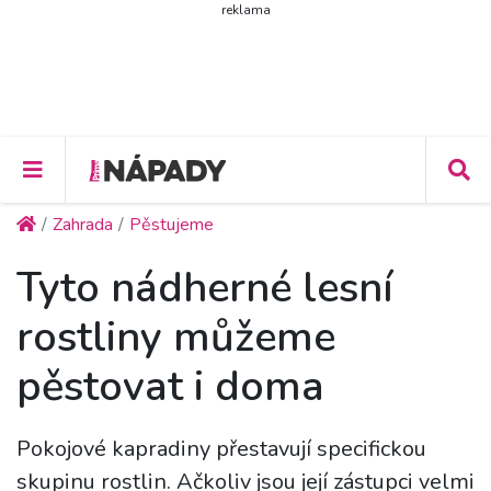
reklama
Zahrada
Pěstujeme
Tyto nádherné lesní
rostliny můžeme
pěstovat i doma
Pokojové kapradiny přestavují specifickou
skupinu rostlin. Ačkoliv jsou její zástupci velmi