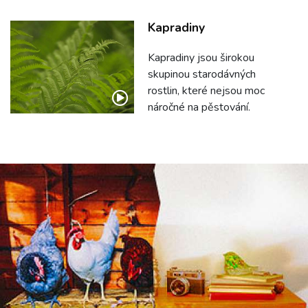
Kapradiny
Kapradiny jsou širokou
skupinou starodávných
rostlin, které nejsou moc
náročné na pěstování.