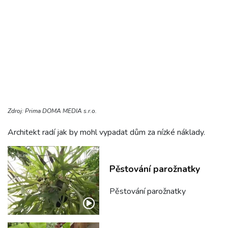
Zdroj: Prima DOMA MEDIA s.r.o.
Architekt radí jak by mohl vypadat dům za nízké náklady.
Pěstování parožnatky
Pěstování parožnatky