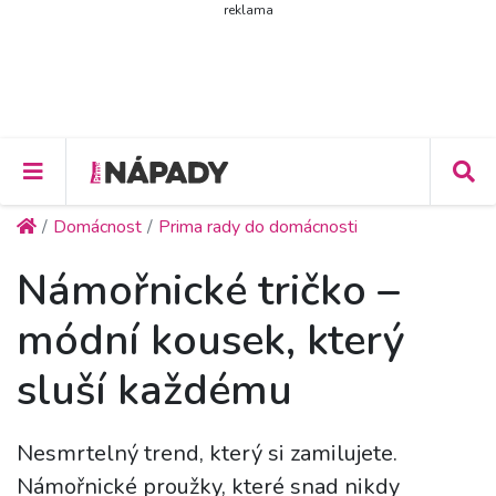
reklama
Domácnost
Prima rady do domácnosti
Námořnické tričko –
módní kousek, který
sluší každému
Nesmrtelný trend, který si zamilujete.
Námořnické proužky, které snad nikdy