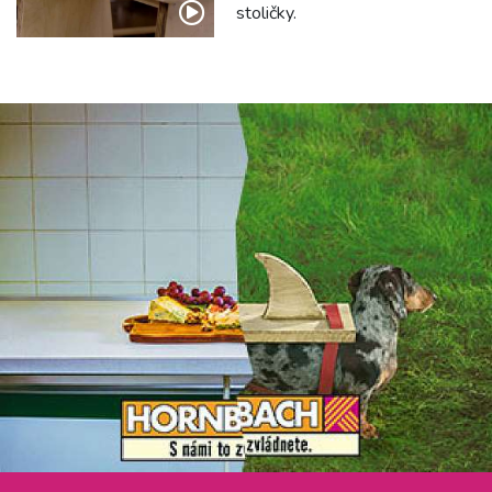
stoličky.