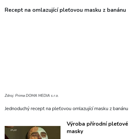
Recept na omlazující pleťovou masku z banánu
Zdroj: Prima DOMA MEDIA s.r.o.
Jednoduchý recept na pleťovou omlazující masku z banánu
Výroba přírodní pleťové
masky