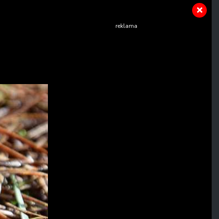
reklama