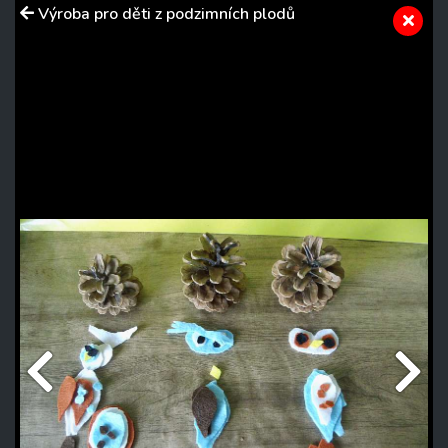
Výroba pro děti z podzimních plodů